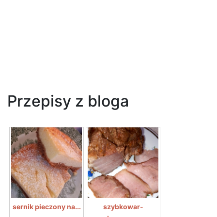
Przepisy z bloga
sernik pieczony na...
szybkowar-