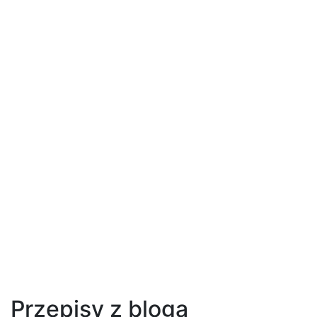
Przepisy z bloga