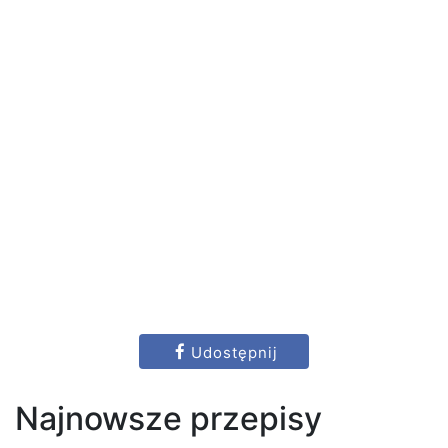
Udostępnij
Najnowsze przepisy