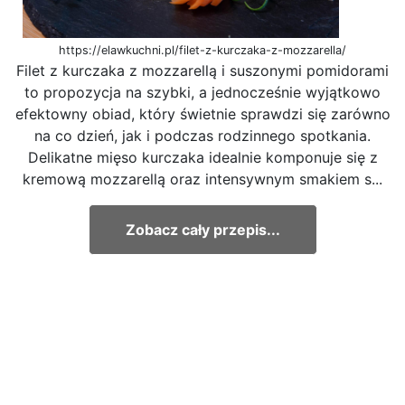
https://elawkuchni.pl/filet-z-kurczaka-z-mozzarella/
Filet z kurczaka z mozzarellą i suszonymi pomidorami
to propozycja na szybki, a jednocześnie wyjątkowo
efektowny obiad, który świetnie sprawdzi się zarówno
na co dzień, jak i podczas rodzinnego spotkania.
Delikatne mięso kurczaka idealnie komponuje się z
kremową mozzarellą oraz intensywnym smakiem s...
Zobacz cały przepis...