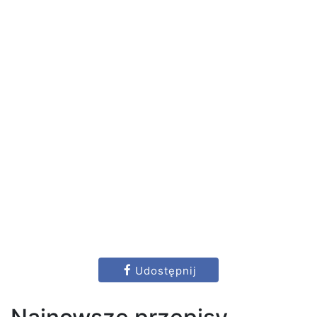
Udostępnij