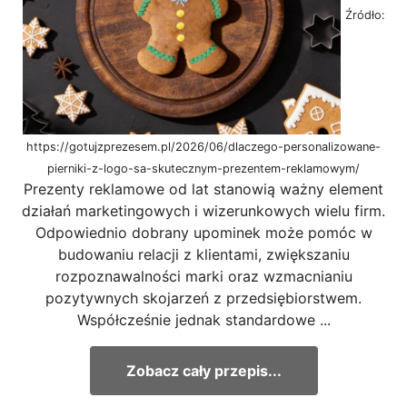
Źródło:
https://gotujzprezesem.pl/2026/06/dlaczego-personalizowane-
pierniki-z-logo-sa-skutecznym-prezentem-reklamowym/
Prezenty reklamowe od lat stanowią ważny element
działań marketingowych i wizerunkowych wielu firm.
Odpowiednio dobrany upominek może pomóc w
budowaniu relacji z klientami, zwiększaniu
rozpoznawalności marki oraz wzmacnianiu
pozytywnych skojarzeń z przedsiębiorstwem.
Współcześnie jednak standardowe ...
Zobacz cały przepis...