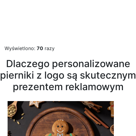
Wyświetlono:
70
razy
Dlaczego personalizowane
pierniki z logo są skutecznym
prezentem reklamowym