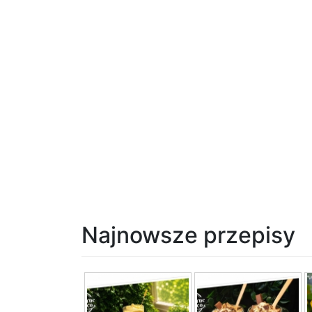
Najnowsze przepisy