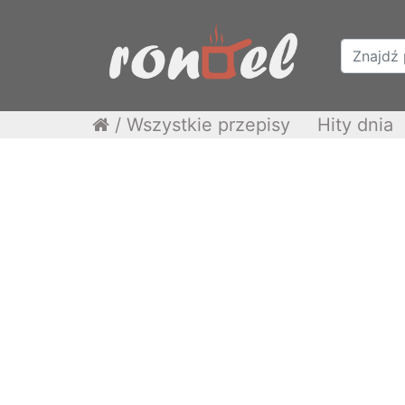
/
Wszystkie przepisy
Hity dnia