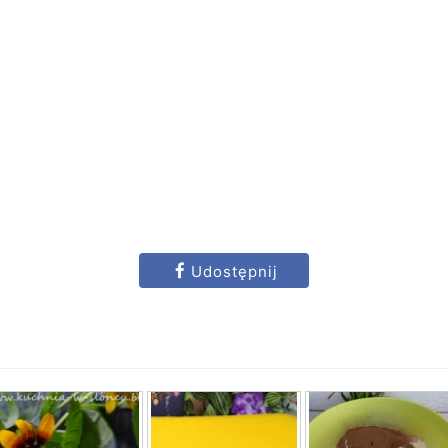
Udostępnij