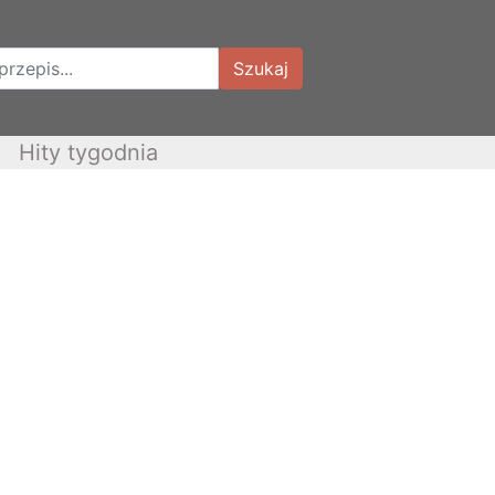
Szukaj
Hity tygodnia