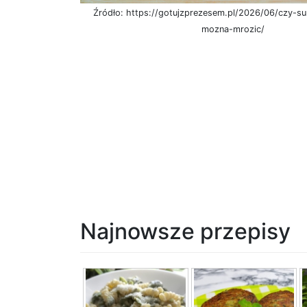
Źródło: https://gotujzprezesem.pl/2026/06/czy-
mozna-mrozic/
Najnowsze przepisy