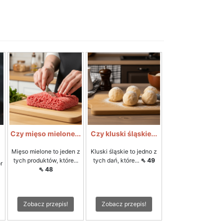
Czy mięso mielone...
Czy kluski śląskie...
Mięso mielone to jeden z
Kluski śląskie to jedno z
tych produktów, które...
tych dań, które...
⇖ 49
r
⇖ 48
Zobacz przepis!
Zobacz przepis!