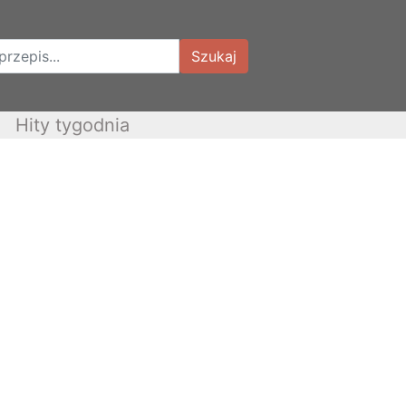
Szukaj
Hity tygodnia