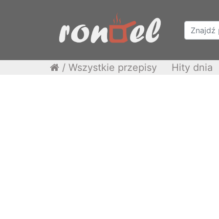
/
Wszystkie przepisy
Hity dnia