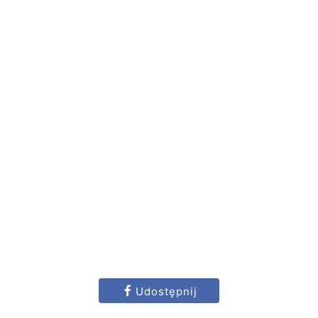
Udostępnij