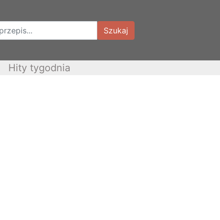
Szukaj
Hity tygodnia