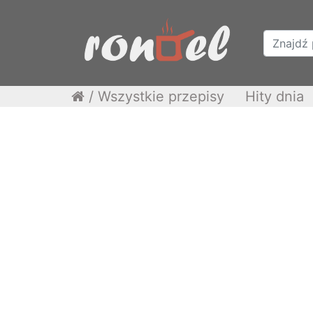
/
Wszystkie przepisy
Hity dnia