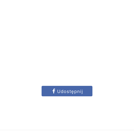
Udostępnij