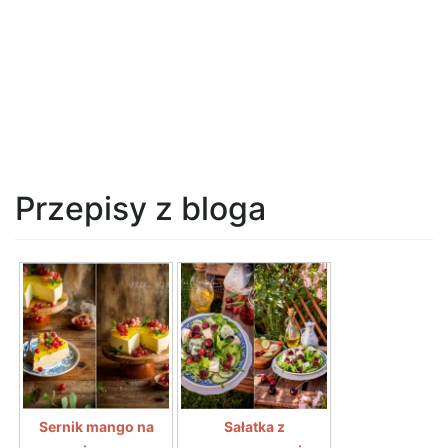
Przepisy z bloga
Sernik mango na
Sałatka z