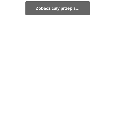
Zobacz cały przepis...