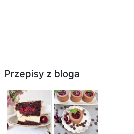
Przepisy z bloga