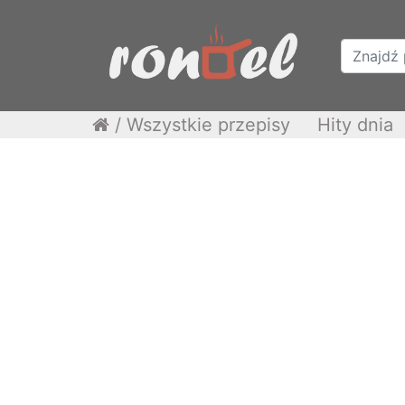
/
Wszystkie przepisy
Hity dnia