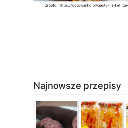
Źródło: https://gotowanko.pl/ciasto-na-kefirze
Najnowsze przepisy