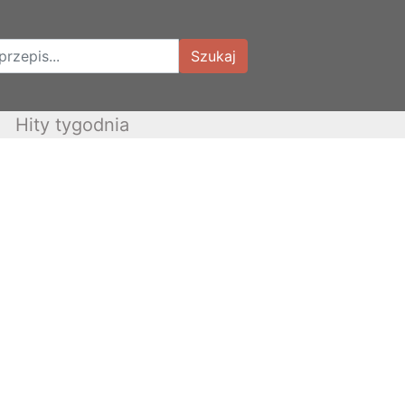
Szukaj
Hity tygodnia