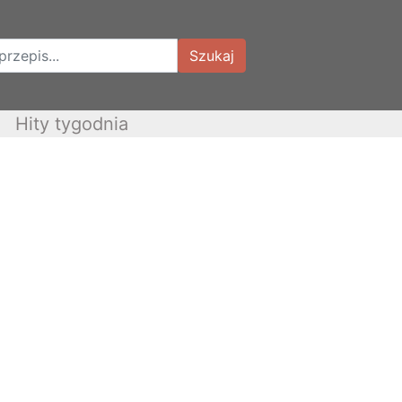
Szukaj
Hity tygodnia