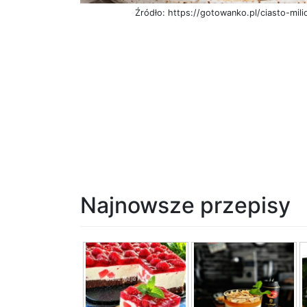
Źródło: https://gotowanko.pl/ciasto-mili
Najnowsze przepisy