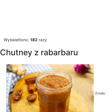
Wyświetlono:
182
razy
Chutney z rabarbaru
Źródło: