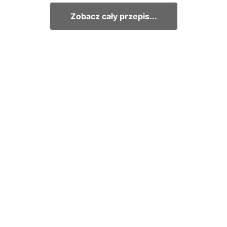
Zobacz cały przepis...