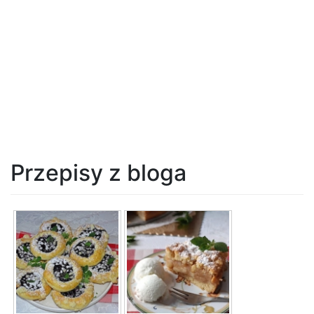
Przepisy z bloga