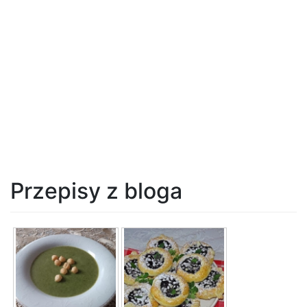
Przepisy z bloga