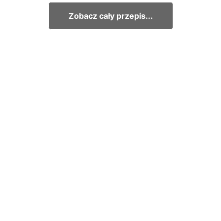
Zobacz cały przepis...