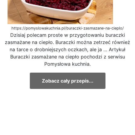
https://pomyslowakuchnia.pl/buraczki-zasmazane-na-cieplo/
Dzisiaj polecam proste w przygotowaniu buraczki
zasmażane na ciepło. Buraczki można zetrzeć również
na tarce o drobniejszych oczkach, ale ja … Artykuł
Buraczki zasmażane na ciepło pochodzi z serwisu
Pomysłowa kuchnia.
Zobacz cały przepis...