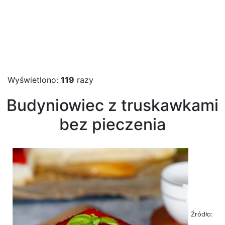
Wyświetlono:
119
razy
Budyniowiec z truskawkami
bez pieczenia
Źródło: