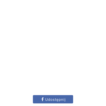
Udostępnij