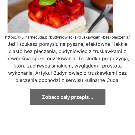
https://kulinarnecuda.pl/budyniowiec-z-truskawkami-bez-pieczenia/
Jeśli szukasz pomysłu na pyszne, efektowne i lekkie
ciasto bez pieczenia, budyniowiec z truskawkami z
pewnością spełni oczekiwania. To słodka propozycja,
która zachwyca smakiem, wyglądem i prostotą
wykonania. Artykuł Budyniowiec z truskawkami bez
pieczenia pochodzi z serwisu Kulinarne Cuda.
Zobacz cały przepis...