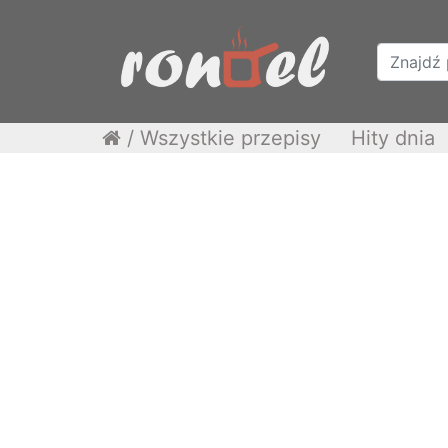
/
Wszystkie przepisy
Hity dnia