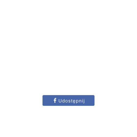
Udostępnij