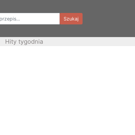
Szukaj
Hity tygodnia