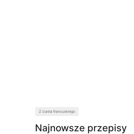
Z ciasta francuskiego
Najnowsze przepisy