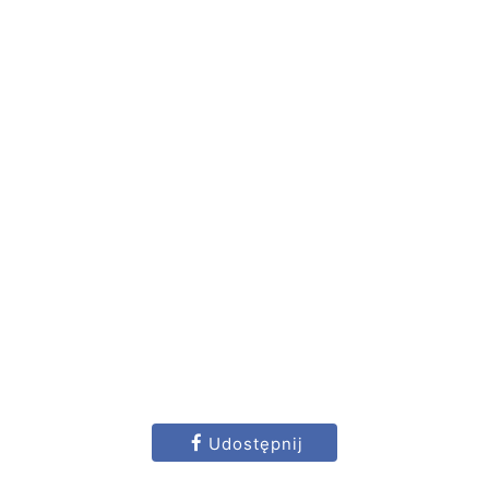
Udostępnij