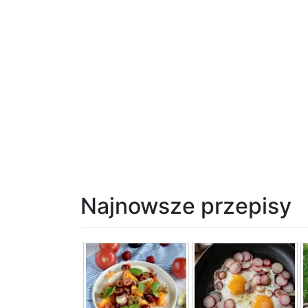
Najnowsze przepisy