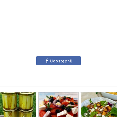
Udostępnij