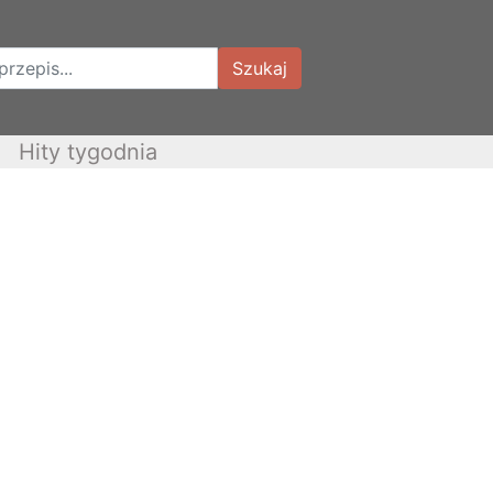
Szukaj
Hity tygodnia