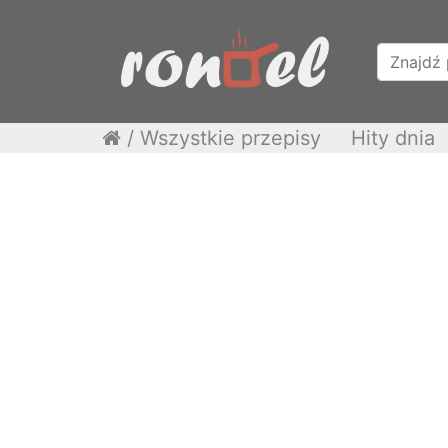
/
Wszystkie przepisy
Hity dnia