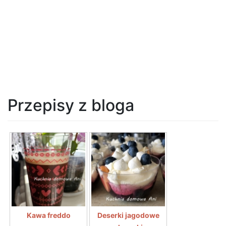
Przepisy z bloga
Kawa freddo
Deserki jagodowe