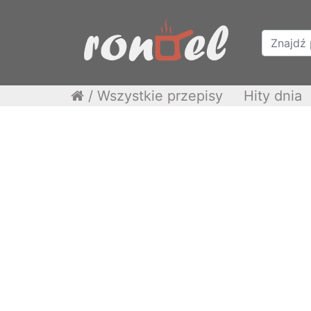
/
Wszystkie przepisy
Hity dnia