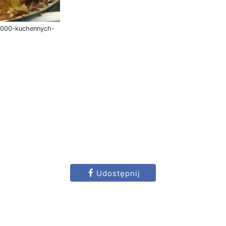
/1000-kuchennych-
Udostępnij