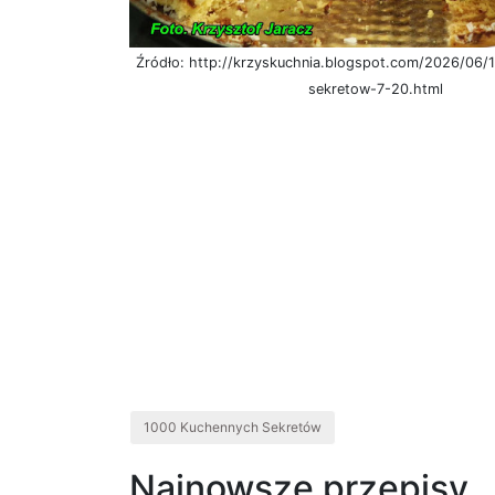
Źródło: http://krzyskuchnia.blogspot.com/2026/06
sekretow-7-20.html
1000 Kuchennych Sekretów
Najnowsze przepisy