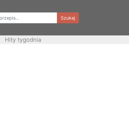
Szukaj
Hity tygodnia