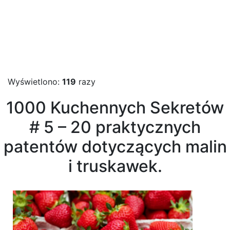
Wyświetlono:
119
razy
1000 Kuchennych Sekretów
# 5 – 20 praktycznych
patentów dotyczących malin
i truskawek.