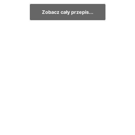
Zobacz cały przepis...