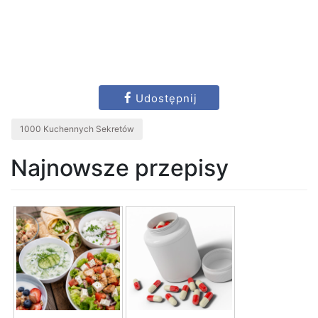
Udostępnij
1000 Kuchennych Sekretów
Najnowsze przepisy