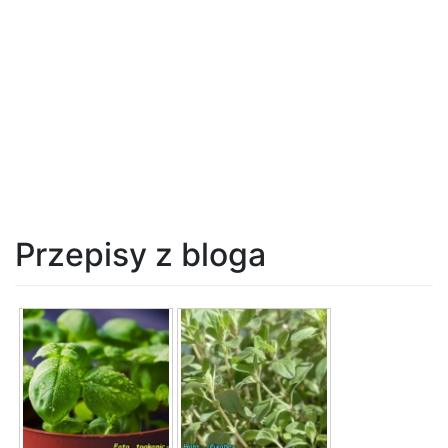
Przepisy z bloga