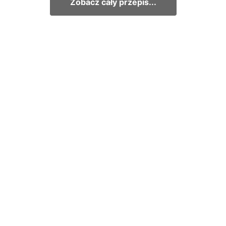
Zobacz cały przepis...