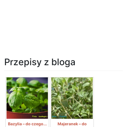
Przepisy z bloga
Bazylia – do czego...
Majeranek – do