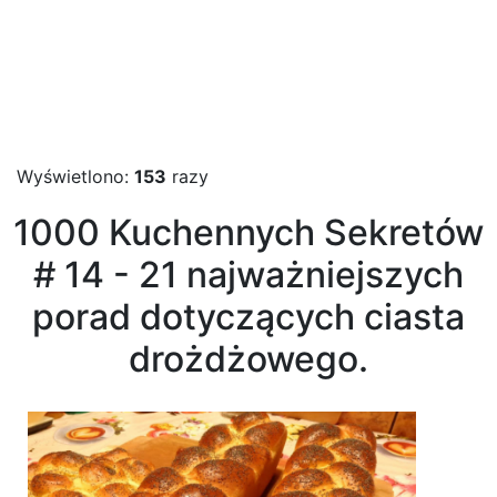
Wyświetlono:
153
razy
1000 Kuchennych Sekretów
# 14 - 21 najważniejszych
porad dotyczących ciasta
drożdżowego.