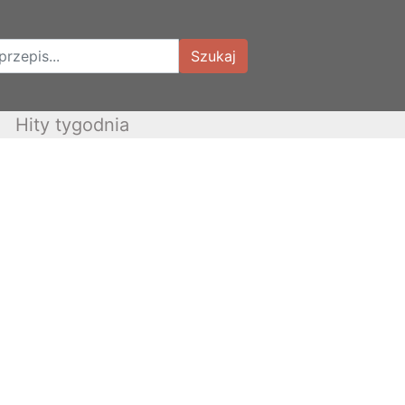
Szukaj
Hity tygodnia