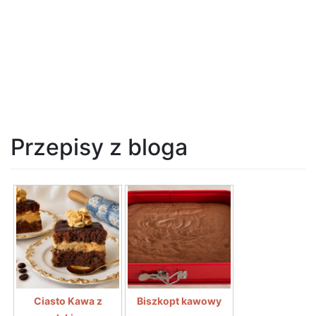
Przepisy z bloga
Ciasto Kawa z
Biszkopt kawowy