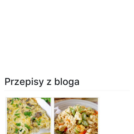
Przepisy z bloga