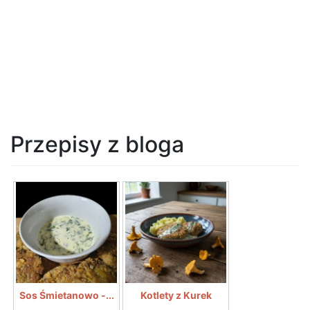
Przepisy z bloga
Sos Śmietanowo -...
Kotlety z Kurek