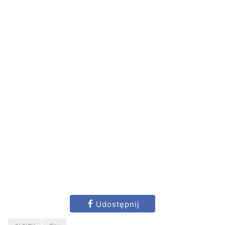
Udostępnij