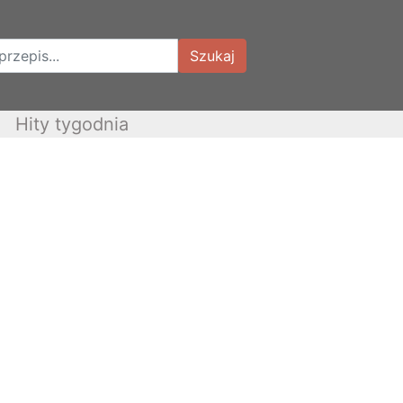
Szukaj
Hity tygodnia