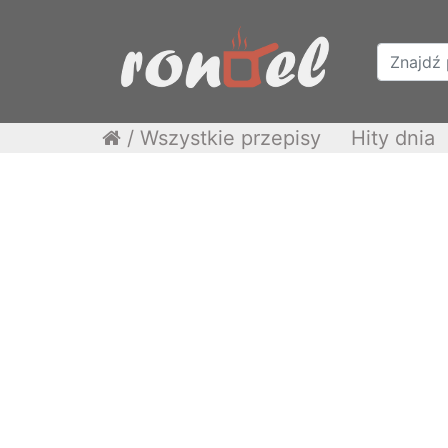
/
Wszystkie przepisy
Hity dnia