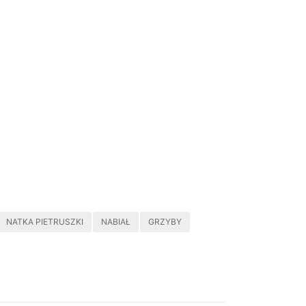
NATKA PIETRUSZKI
NABIAŁ
GRZYBY