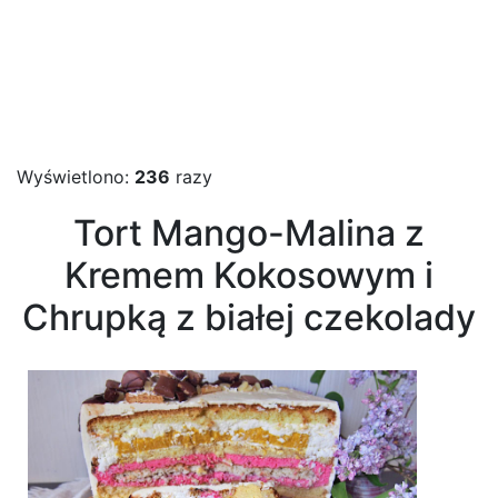
Wyświetlono:
236
razy
Tort Mango-Malina z
Kremem Kokosowym i
Chrupką z białej czekolady