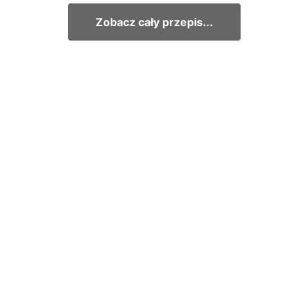
Zobacz cały przepis...