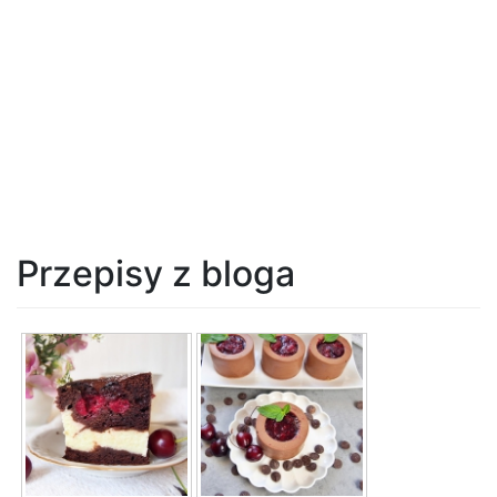
Przepisy z bloga