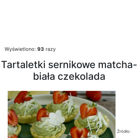
Wyświetlono:
93
razy
Tartaletki sernikowe matcha-
biała czekolada
Źródło: