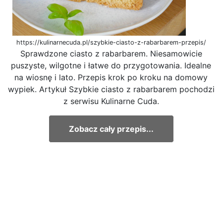
https://kulinarnecuda.pl/szybkie-ciasto-z-rabarbarem-przepis/
Sprawdzone ciasto z rabarbarem. Niesamowicie
puszyste, wilgotne i łatwe do przygotowania. Idealne
na wiosnę i lato. Przepis krok po kroku na domowy
wypiek. Artykuł Szybkie ciasto z rabarbarem pochodzi
z serwisu Kulinarne Cuda.
Zobacz cały przepis...