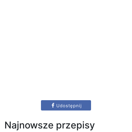
Udostępnij
Najnowsze przepisy