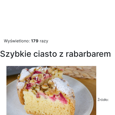
Wyświetlono:
179
razy
Szybkie ciasto z rabarbarem
Źródło: