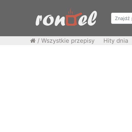
/
Wszystkie przepisy
Hity dnia