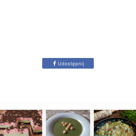
Udostępnij