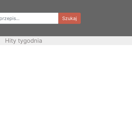
Szukaj
Hity tygodnia