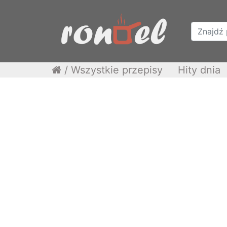
/
Wszystkie przepisy
Hity dnia