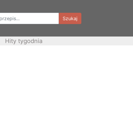
Szukaj
Hity tygodnia