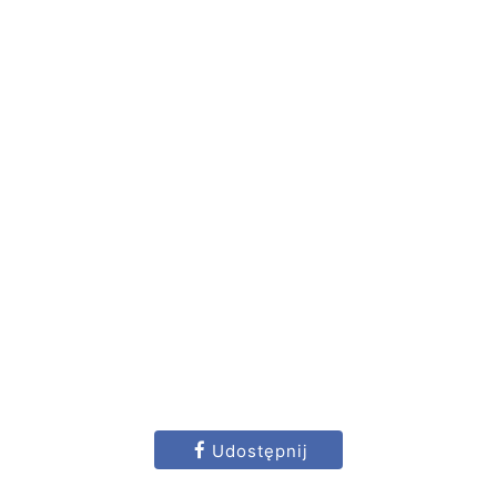
Udostępnij