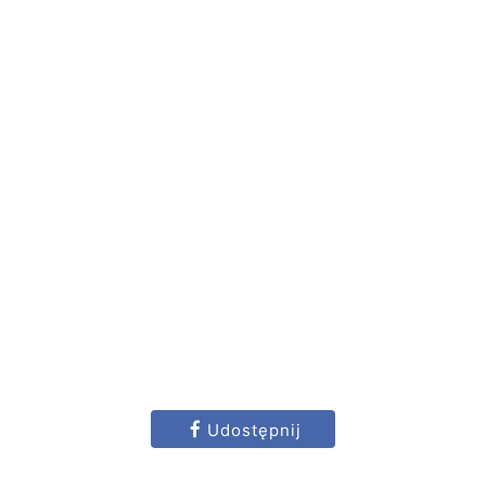
Udostępnij