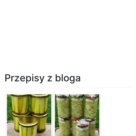
Przepisy z bloga