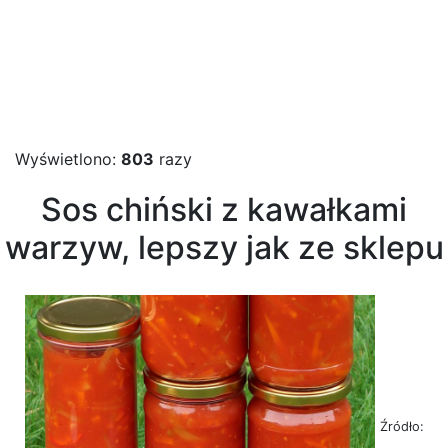
Wyświetlono:
803
razy
Sos chiński z kawałkami
warzyw, lepszy jak ze sklepu
Źródło: