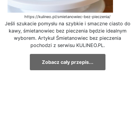
https://kulineo.pl/smietanowiec-bez-pieczenia/
Jeśli szukacie pomysłu na szybkie i smaczne ciasto do
kawy, śmietanowiec bez pieczenia będzie idealnym
wyborem. Artykuł Śmietanowiec bez pieczenia
pochodzi z serwisu KULINEO.PL.
Zobacz cały przepis...