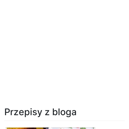
Przepisy z bloga