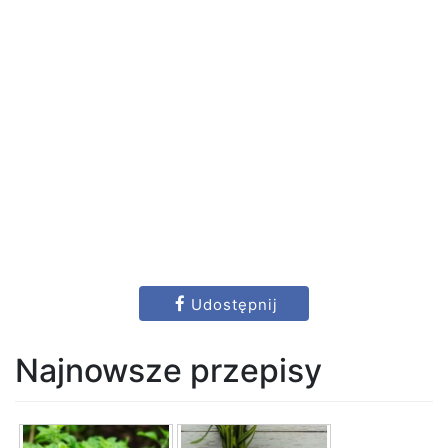
Udostępnij
Najnowsze przepisy