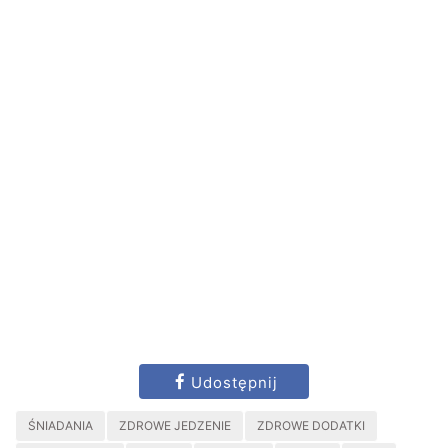
Udostępnij
ŚNIADANIA
ZDROWE JEDZENIE
ZDROWE DODATKI