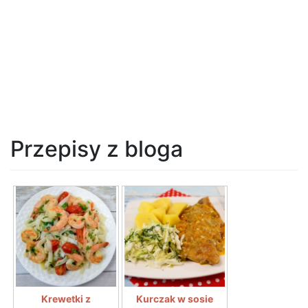
Przepisy z bloga
Krewetki z
Kurczak w sosie