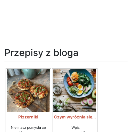
Przepisy z bloga
Pizzerniki
Czym wyróżnia się...
Nie masz pomysłu co
(Wpis