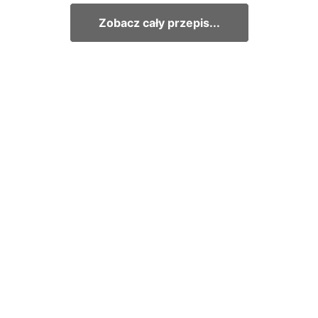
Zobacz cały przepis...