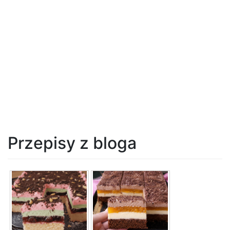
Przepisy z bloga