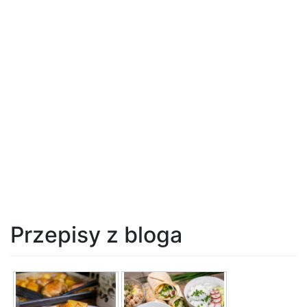
Przepisy z bloga