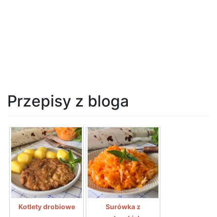
Przepisy z bloga
Kotlety drobiowe
Surówka z