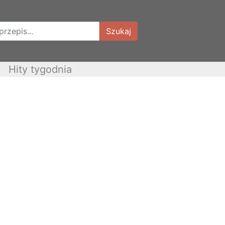
Szukaj
Hity tygodnia