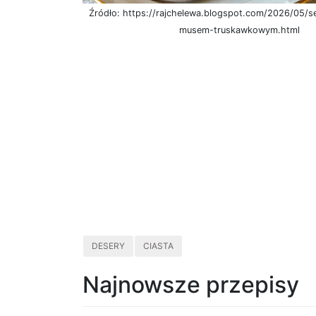
Źródło: https://rajchelewa.blogspot.com/2026/05/s
musem-truskawkowym.html
DESERY
CIASTA
Najnowsze przepisy