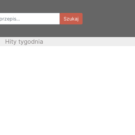
Szukaj
Hity tygodnia