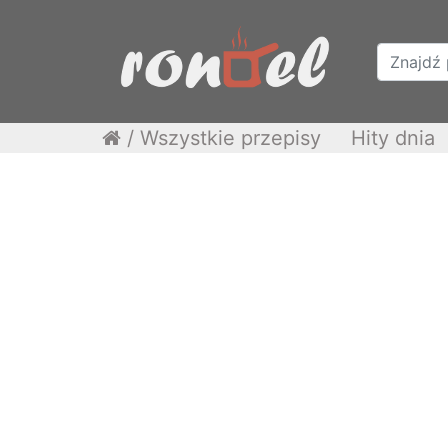
/
Wszystkie przepisy
Hity dnia