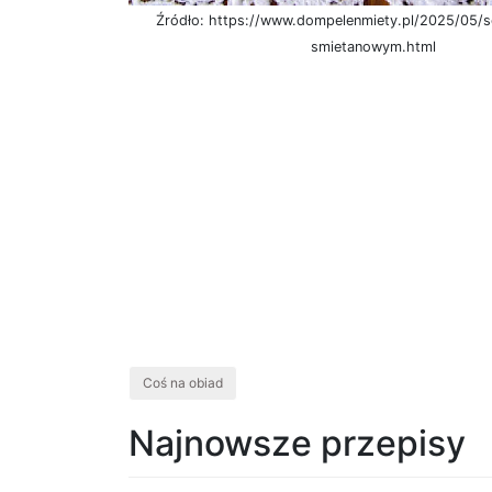
Źródło: https://www.dompelenmiety.pl/2025/05/
smietanowym.html
Coś na obiad
Najnowsze przepisy