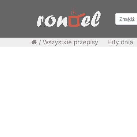
/
Wszystkie przepisy
Hity dnia