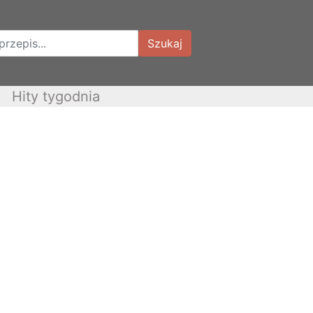
Szukaj
Hity tygodnia