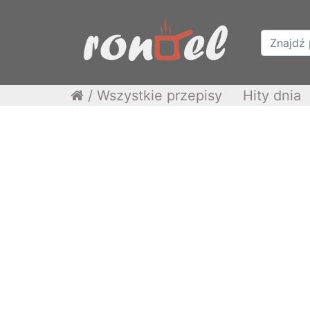
/
Wszystkie przepisy
Hity dnia