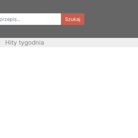
Szukaj
Hity tygodnia