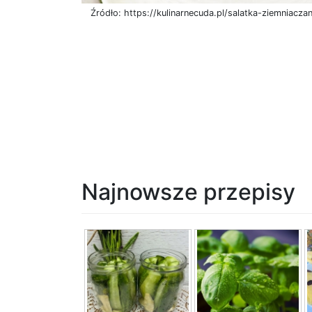
Źródło: https://kulinarnecuda.pl/salatka-ziemniacz
Najnowsze przepisy