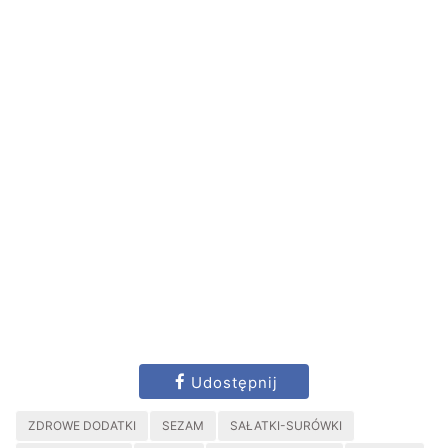
Udostępnij
ZDROWE DODATKI
SEZAM
SAŁATKI-SURÓWKI